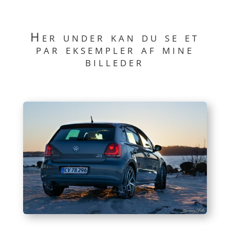
Her under kan du se et
par eksempler af mine
billeder