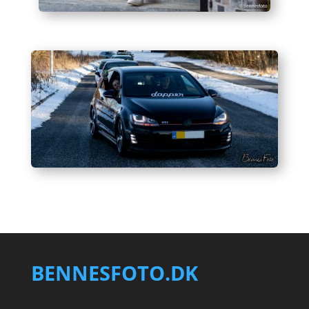
BENNESFOTO.DK